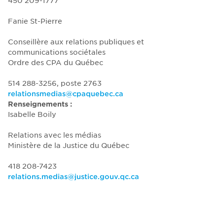
450 209-1777
Fanie St-Pierre
Conseillère aux relations publiques et
communications sociétales
Ordre des CPA du Québec
514 288-3256, poste 2763
relationsmedias@cpaquebec.ca
Renseignements :
Isabelle Boily
Relations avec les médias
Ministère de la Justice du Québec
418 208-7423
relations.medias@justice.gouv.qc.ca