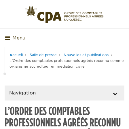
Menu
Accueil
Salle de presse
Nouvelles et publications
L’Ordre des comptables professionnels agréés reconnu comme
organisme accréditeur en médiation civile
Navigation
L’ORDRE DES COMPTABLES
PROFESSIONNELS AGRÉÉS RECONNU