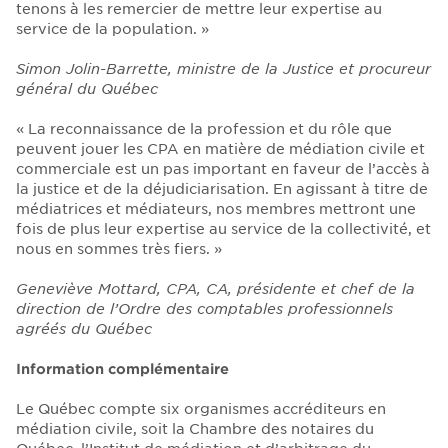
tenons à les remercier de mettre leur expertise au
service de la population. »
Simon Jolin-Barrette, ministre de la Justice et procureur
général du Québec
« La reconnaissance de la profession et du rôle que
peuvent jouer les CPA en matière de médiation civile et
commerciale est un pas important en faveur de l’accès à
la justice et de la déjudiciarisation. En agissant à titre de
médiatrices et médiateurs, nos membres mettront une
fois de plus leur expertise au service de la collectivité, et
nous en sommes très fiers. »
Geneviève Mottard, CPA, CA, présidente et chef de la
direction de l’Ordre des comptables professionnels
agréés du Québec
Information complémentaire
Le Québec compte six organismes accréditeurs en
médiation civile, soit la Chambre des notaires du