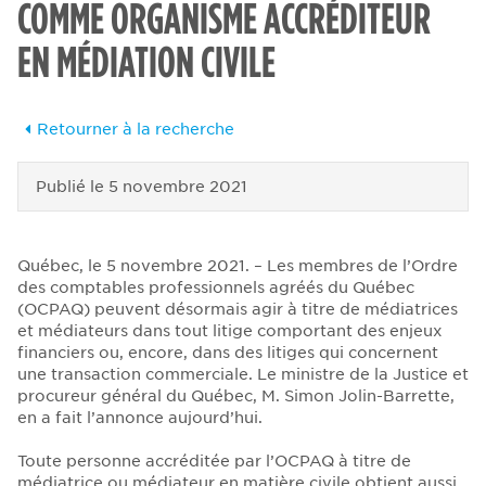
COMME ORGANISME ACCRÉDITEUR
EN MÉDIATION CIVILE
Retourner à la recherche
Publié le
5 novembre 2021
Québec, le 5 novembre 2021.
–
Les membres de l’Ordre
des
comptables professionnels agréés du Québec
(OCPAQ) peuvent désormais agir à titre de médiatrices
et médiateurs dans tout litige comportant des enjeux
financiers ou, encore, dans des litiges qui concernent
une transaction commerciale. Le ministre de la Justice et
procureur général du Québec, M. Simon Jolin-Barrette,
en a fait l’annonce aujourd’hui.
Toute personne accréditée par l’OCPAQ à titre de
médiatrice ou médiateur en matière civile obtient aussi