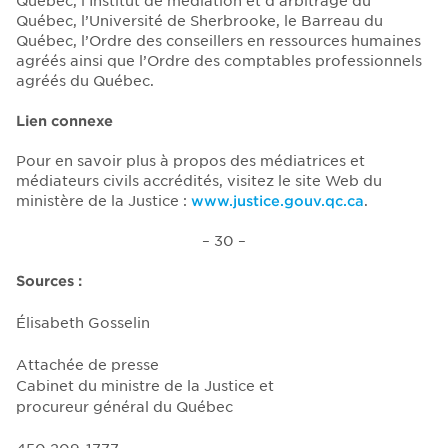
Québec, l’Institut de médiation et d’arbitrage du
Québec, l’Université de Sherbrooke, le Barreau du
Québec, l’Ordre des conseillers en ressources humaines
agréés ainsi que l’Ordre des comptables professionnels
agréés du Québec.
Lien connexe
Pour en savoir plus à propos des médiatrices et
médiateurs civils accrédités, visitez le site Web du
ministère de la Justice :
www.justice.gouv.qc.ca
.
– 30 –
Sources :
Élisabeth Gosselin
Attachée de presse
Cabinet du ministre de la Justice et
procureur général du Québec