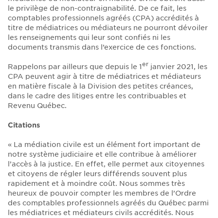
le privilège de non-contraignabilité. De ce fait, les
comptables professionnels agréés (CPA) accrédités à
titre de médiatrices ou médiateurs ne pourront dévoiler
les renseignements qui leur sont confiés ni les
documents transmis dans l’exercice de ces fonctions.
er
Rappelons par ailleurs que depuis le 1
janvier 2021, les
CPA peuvent agir à titre de médiatrices et médiateurs
en matière fiscale à la Division des petites créances,
dans le cadre des litiges entre les contribuables et
Revenu Québec.
Citations
« La médiation civile est un élément fort important de
notre système judiciaire et elle contribue à améliorer
l’accès à la justice. En effet, elle permet aux citoyennes
et citoyens de régler leurs différends souvent plus
rapidement et à moindre coût. Nous sommes très
heureux de pouvoir compter les membres de l’Ordre
des comptables professionnels agréés du Québec parmi
les médiatrices et médiateurs civils accrédités. Nous