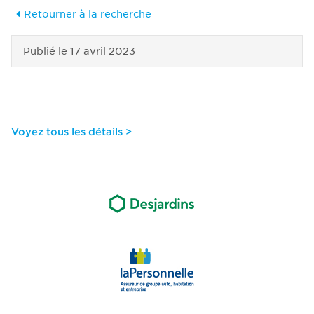
Retourner à la recherche
Publié le
17 avril 2023
Voyez tous les détails >