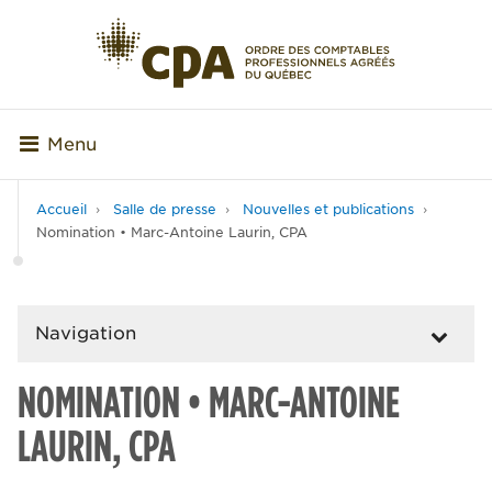
Menu
Accueil
Salle de presse
Nouvelles et publications
Nomination • Marc-Antoine Laurin, CPA
Navigation
NOMINATION • MARC-ANTOINE
LAURIN, CPA