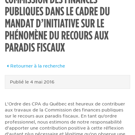
PUBLIQUES DANS LE CADRE DU
MANDAT D’INITIATIVE SUR LE
PHÉNOMÈNE DU RECOURS AUX
PARADIS FISCAUX
Retourner à la recherche
Publié le
4 mai 2016
L’Ordre des CPA du Québec est heureux de contribuer
aux travaux de la Commission des finances publiques
sur le recours aux paradis fiscaux. En tant qu’ordre
professionnel, nous estimons de notre responsabilité
d’apporter une contribution positive à cette réflexion
d’autant plus nécessaire et légitime qu’on observe une