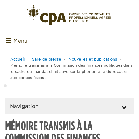
Menu
Accueil
Salle de presse
Nouvelles et publications
Mémoire transmis à la Commission des finances publiques dans
le cadre du mandat d’initiative sur le phénomène du recours
aux paradis fiscaux
Navigation
MÉMOIRE TRANSMIS À LA
COMMISSION DES FINANCES