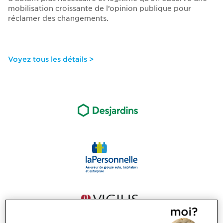
mobilisation croissante de l’opinion publique pour
réclamer des changements.
Voyez tous les détails >