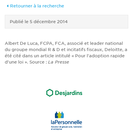
Retourner à la recherche
Publié le
5 décembre 2014
Albert De Luca, FCPA, FCA, associé et leader national
du groupe mondial R & D et incitatifs fiscaux, Deloitte, a
été cité dans un article intitulé « Pour l'adoption rapide
d'une loi ». Source :
La Presse