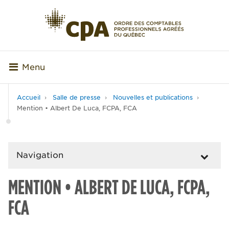
Menu
Accueil
Salle de presse
Nouvelles et publications
Mention • Albert De Luca, FCPA, FCA
Navigation
MENTION • ALBERT DE LUCA, FCPA,
FCA