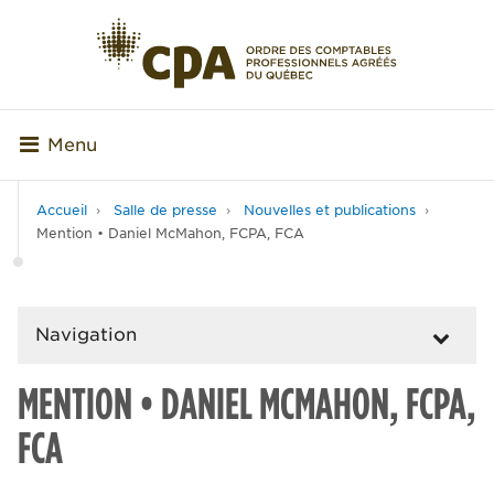
Menu
Accueil
Salle de presse
Nouvelles et publications
Mention • Daniel McMahon, FCPA, FCA
Navigation
MENTION • DANIEL MCMAHON, FCPA,
FCA