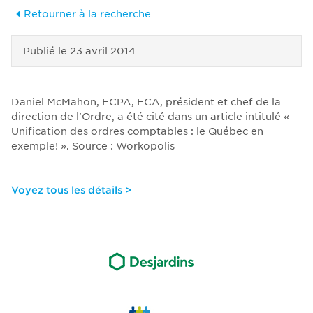
Retourner à la recherche
Publié le
23 avril 2014
Daniel McMahon, FCPA, FCA, président et chef de la
direction de l'Ordre, a été cité dans un article intitulé «
Unification des ordres comptables : le Québec en
exemple! ». Source : Workopolis
Voyez tous les détails >