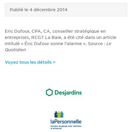
Publié le
4 décembre 2014
Eric Dufour, CPA, CA, conseiller stratégique en
entreprises, RCGT La Baie, a été cité dans un article
intitulé « Éric Dufour sonne l'alarme ». Source :
Le
Quotidien
Voyez tous les détails >