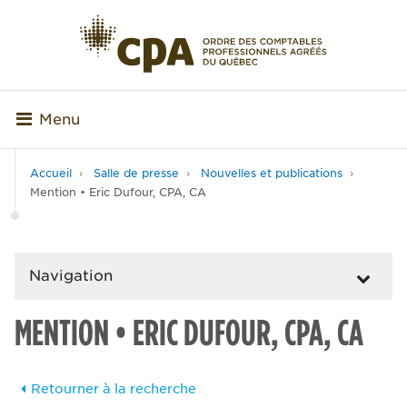
Menu
Accueil
Salle de presse
Nouvelles et publications
Mention • Eric Dufour, CPA, CA
Navigation
MENTION • ERIC DUFOUR, CPA, CA
Retourner à la recherche