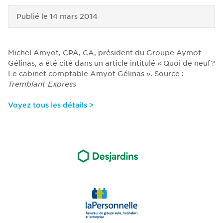
Publié le
14 mars 2014
Michel Amyot, CPA, CA, président du Groupe Aymot
Gélinas, a été cité dans un article intitulé « Quoi de neuf?
Le cabinet comptable Amyot Gélinas ». Source :
Tremblant Express
Voyez tous les détails >