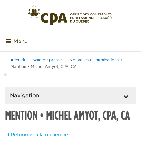
Menu
Accueil
Salle de presse
Nouvelles et publications
Mention • Michel Amyot, CPA, CA
Navigation
MENTION • MICHEL AMYOT, CPA, CA
Retourner à la recherche