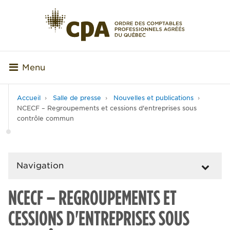
Menu
Accueil
Salle de presse
Nouvelles et publications
NCECF – Regroupements et cessions d'entreprises sous
contrôle commun
Navigation
NCECF – REGROUPEMENTS ET
CESSIONS D'ENTREPRISES SOUS