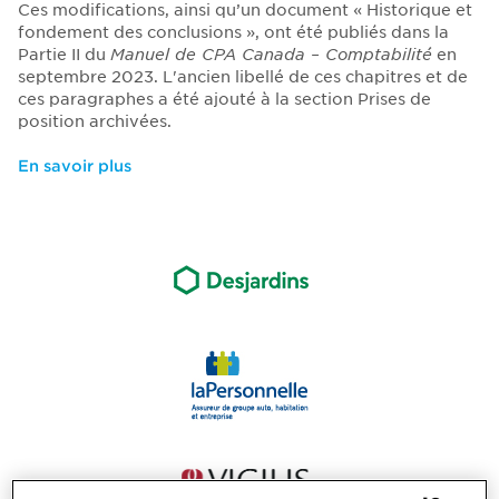
Ces modifications, ainsi qu’un document « Historique et
fondement des conclusions », ont été publiés dans la
Partie II du
Manuel de CPA Canada – Comptabilité
en
septembre 2023. L'ancien libellé de ces chapitres et de
ces paragraphes a été ajouté à la section Prises de
position archivées.
En savoir plus