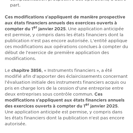
part.
Ces modifications s'appliquent de manière prospective
aux états financiers annuels des exercices ouverts à
er
compter du 1
janvier 2025
. Une application anticipée
est permise, y compris dans les états financiers dont la
publication n'est pas encore autorisée. L'entité applique
ces modifications aux opérations conclues à compter du
début de l'exercice de première application des
modifications.
Le
chapitre 3856
, « Instruments financiers », a été
modifié afin d'apporter des éclaircissements concernant
l'évaluation initiale des instruments financiers acquis ou
pris en charge lors de la cession d'une entreprise entre
deux entreprises sous contrôle commun.
Ces
modifications s'appliquent aux états financiers annuels
er
des exercices ouverts à compter du 1
janvier 2025
.
Une application anticipée est permise, y compris dans
les états financiers dont la publication n'est pas encore
autorisée.