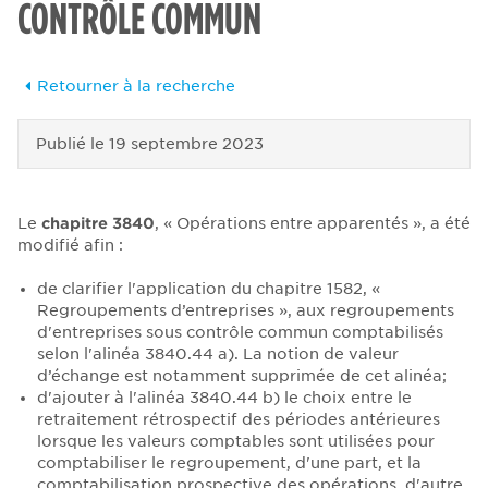
CONTRÔLE COMMUN
Retourner à la recherche
Publié le
19 septembre 2023
Le
chapitre 3840
, « Opérations entre apparentés », a été
modifié afin :
de clarifier l'application du chapitre 1582, «
Regroupements d’entreprises », aux regroupements
d'entreprises sous contrôle commun comptabilisés
selon l'alinéa 3840.44 a). La notion de valeur
d’échange est notamment supprimée de cet alinéa;
d'ajouter à l'alinéa 3840.44 b) le choix entre le
retraitement rétrospectif des périodes antérieures
lorsque les valeurs comptables sont utilisées pour
comptabiliser le regroupement, d'une part, et la
comptabilisation prospective des opérations, d'autre