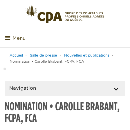
Menu
Accueil
Salle de presse
Nouvelles et publications
Nomination • Carolle Brabant, FCPA, FCA
Navigation
NOMINATION • CAROLLE BRABANT,
FCPA, FCA