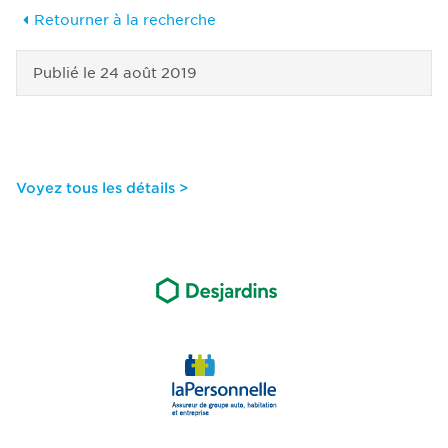
Retourner à la recherche
Publié le
24 août 2019
Voyez tous les détails >