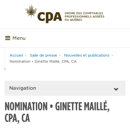
Menu
Accueil
Salle de presse
Nouvelles et publications
Nomination • Ginette Maillé, CPA, CA
Navigation
NOMINATION • GINETTE MAILLÉ,
CPA, CA