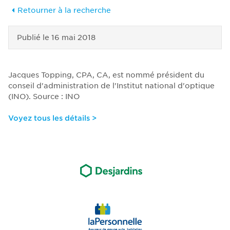
Retourner à la recherche
Publié le
16 mai 2018
Jacques Topping, CPA, CA, est nommé président du
conseil d'administration de l'Institut national d'optique
(INO). Source : INO
Voyez tous les détails >