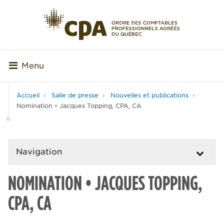
Menu
Accueil
Salle de presse
Nouvelles et publications
Nomination • Jacques Topping, CPA, CA
Navigation
NOMINATION • JACQUES TOPPING,
CPA, CA