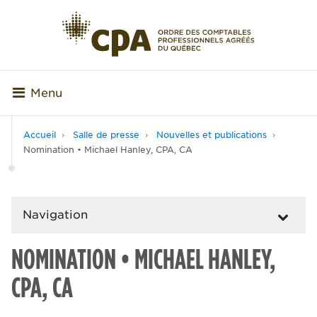
Menu
Accueil
Salle de presse
Nouvelles et publications
Nomination • Michael Hanley, CPA, CA
Navigation
NOMINATION • MICHAEL HANLEY,
CPA, CA