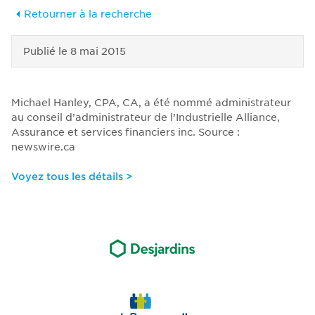
Retourner à la recherche
Publié le
8 mai 2015
Michael Hanley, CPA, CA, a été nommé administrateur
au conseil d’administrateur de l’Industrielle Alliance,
Assurance et services financiers inc. Source :
newswire.ca
Voyez tous les détails >