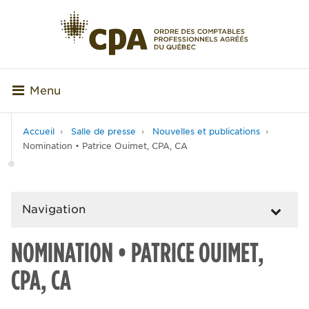
Menu
Accueil
Salle de presse
Nouvelles et publications
Nomination • Patrice Ouimet, CPA, CA
Navigation
NOMINATION • PATRICE OUIMET,
CPA, CA