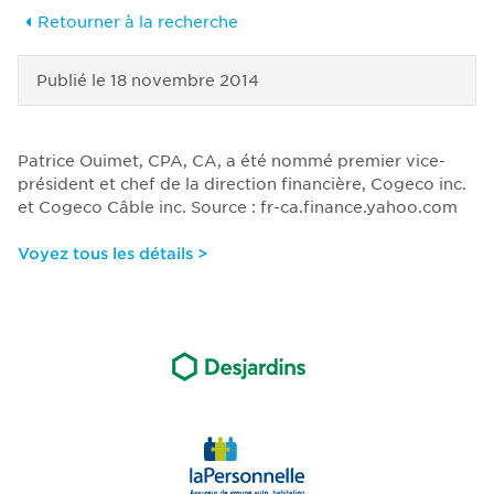
Retourner à la recherche
Publié le
18 novembre 2014
Patrice Ouimet, CPA, CA, a été nommé premier vice-
président et chef de la direction financière, Cogeco inc.
et Cogeco Câble inc. Source : fr-ca.finance.yahoo.com
Voyez tous les détails >