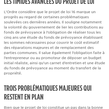
LES TIMIDES AVANCÉES DU PROJET DE LOI
L’Ordre considère que le projet de loi 16 marque un
progrès au regard de certaines problématiques
soulevées ces dernières années. Il souligne notamment
la volonté du gouvernement de lier les contributions au
fonds de prévoyance à l’obligation de réaliser tous les
cinq ans une étude du fonds de prévoyance établissant
les sommes nécessaires pour couvrir le coût estimatif
des réparations majeures et de remplacement des
parties communes. Il salue également l’obligation faite à
l’entrepreneur ou au promoteur de déposer un budget
initial réaliste, ainsi qu’un carnet d’entretien et une étude
du fonds de prévoyance au moment du transfert de la
propriété.
TROIS PROBLÉMATIQUES MAJEURES QUI
RESTENT EN PLAN
Bien que le projet de loi constitue un pas dans la bonne