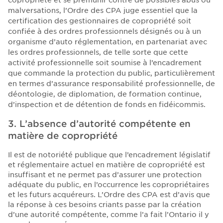
copropriété et se prémunir contre de possibles abus ou
malversations, l’Ordre des CPA juge essentiel que la
certification des gestionnaires de copropriété soit
confiée à des ordres professionnels désignés ou à un
organisme d’auto réglementation, en partenariat avec
les ordres professionnels, de telle sorte que cette
activité professionnelle soit soumise à l’encadrement
que commande la protection du public, particulièrement
en termes d’assurance responsabilité professionnelle, de
déontologie, de diplomation, de formation continue,
d’inspection et de détention de fonds en fidéicommis.
3. L’absence d’autorité compétente en
matière de copropriété
Il est de notoriété publique que l’encadrement législatif
et réglementaire actuel en matière de copropriété est
insuffisant et ne permet pas d’assurer une protection
adéquate du public, en l’occurrence les copropriétaires
et les futurs acquéreurs. L’Ordre des CPA est d’avis que
la réponse à ces besoins criants passe par la création
d’une autorité compétente, comme l’a fait l’Ontario il y