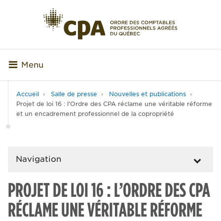
Menu
Accueil
Salle de presse
Nouvelles et publications
Projet de loi 16 : l’Ordre des CPA réclame une véritable réforme
et un encadrement professionnel de la copropriété
Navigation
PROJET DE LOI 16 : L’ORDRE DES CPA
RÉCLAME UNE VÉRITABLE RÉFORME