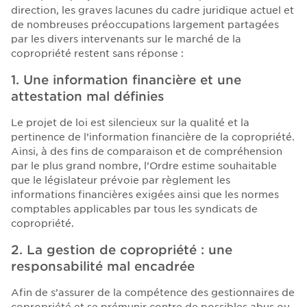
direction, les graves lacunes du cadre juridique actuel et
de nombreuses préoccupations largement partagées
par les divers intervenants sur le marché de la
copropriété restent sans réponse :
1. Une information financière et une
attestation mal définies
Le projet de loi est silencieux sur la qualité et la
pertinence de l’information financière de la copropriété.
Ainsi, à des fins de comparaison et de compréhension
par le plus grand nombre, l’Ordre estime souhaitable
que le législateur prévoie par règlement les
informations financières exigées ainsi que les normes
comptables applicables par tous les syndicats de
copropriété.
2. La gestion de copropriété : une
responsabilité mal encadrée
Afin de s’assurer de la compétence des gestionnaires de