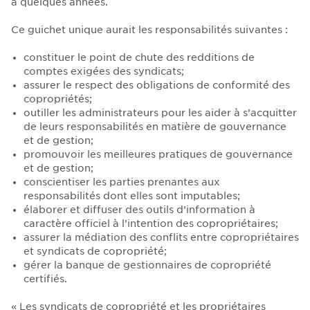
a quelques années.
Ce guichet unique aurait les responsabilités suivantes :
constituer le point de chute des redditions de
comptes exigées des syndicats;
assurer le respect des obligations de conformité des
copropriétés;
outiller les administrateurs pour les aider à s’acquitter
de leurs responsabilités en matière de gouvernance
et de gestion;
promouvoir les meilleures pratiques de gouvernance
et de gestion;
conscientiser les parties prenantes aux
responsabilités dont elles sont imputables;
élaborer et diffuser des outils d’information à
caractère officiel à l’intention des copropriétaires;
assurer la médiation des conflits entre copropriétaires
et syndicats de copropriété;
gérer la banque de gestionnaires de copropriété
certifiés.
« Les syndicats de copropriété et les propriétaires