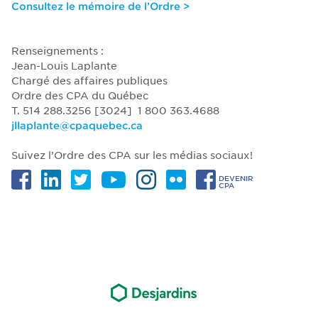
Consultez le mémoire de l’Ordre >
Renseignements :
Jean-Louis Laplante
Chargé des affaires publiques
Ordre des CPA du Québec
T. 514 288.3256 [3024] 1 800 363.4688
jllaplante@cpaquebec.ca
Suivez l’Ordre des CPA sur les médias sociaux!
DEVENIR
CPA