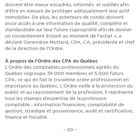
doivent être mieux encadrés, informés et outillés afin
d’être en mesure de protéger adéquatement leur actif
immobilier. De plus, les acheteurs de condo doivent
avoir accès à une information de qualité, complète et
standardisée sur leur future copropriété afin de donner
un consentement éclairé au moment de l’achat », a
déclaré Geneviève Mottard, CPA, CA, présidente et chef
de la direction de l’Ordre.
À propos de l’Ordre des CPA du Québec
L’Ordre des comptables professionnels agréés du
Québec regroupe 39 000 membres et 5 000 futurs
CPA, ce qui en fait le troisième ordre professionnel en
importance au Québec. L’Ordre veille à la protection du
public et au rayonnement de la profession. Il représente
tous les champs d’expertise de la profession
comptable : information financière, comptabilité de
gestion, stratégie et gouvernance, audit et certification,
finance et fiscalité.
– 30 –