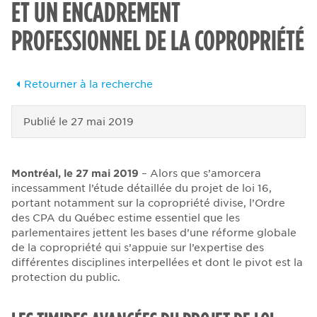
ET UN ENCADREMENT
PROFESSIONNEL DE LA COPROPRIÉTÉ
Retourner à la recherche
Publié le
27 mai 2019
Montréal, le 27 mai 2019
– Alors que s’amorcera
incessamment l’étude détaillée du projet de loi 16,
portant notamment sur la copropriété divise, l’Ordre
des CPA du Québec estime essentiel que les
parlementaires jettent les bases d’une réforme globale
de la copropriété qui s’appuie sur l’expertise des
différentes disciplines interpellées et dont le pivot est la
protection du public.