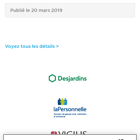
Publié le
20 mars 2019
Voyez tous les détails >