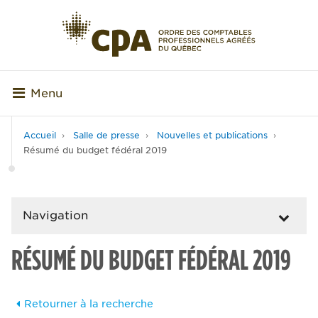
Menu
Accueil
Salle de presse
Nouvelles et publications
Résumé du budget fédéral 2019
Navigation
RÉSUMÉ DU BUDGET FÉDÉRAL 2019
Retourner à la recherche