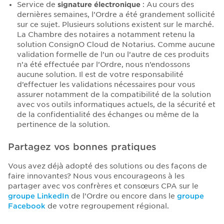
Service de
signature électronique
: Au cours des
dernières semaines, l’Ordre a été grandement sollicité
sur ce sujet. Plusieurs solutions existent sur le marché.
La Chambre des notaires a notamment retenu la
solution ConsignO Cloud de Notarius. Comme aucune
validation formelle de l’un ou l’autre de ces produits
n’a été effectuée par l’Ordre, nous n’endossons
aucune solution. Il est de votre responsabilité
d’effectuer les validations nécessaires pour vous
assurer notamment de la compatibilité de la solution
avec vos outils informatiques actuels, de la sécurité et
de la confidentialité des échanges ou même de la
pertinence de la solution.
Partagez vos bonnes pratiques
Vous avez déjà adopté des solutions ou des façons de
faire innovantes? Nous vous encourageons à les
partager avec vos confrères et consœurs CPA sur le
groupe LinkedIn
de l’Ordre ou encore dans le
groupe
Facebook
de votre regroupement régional.