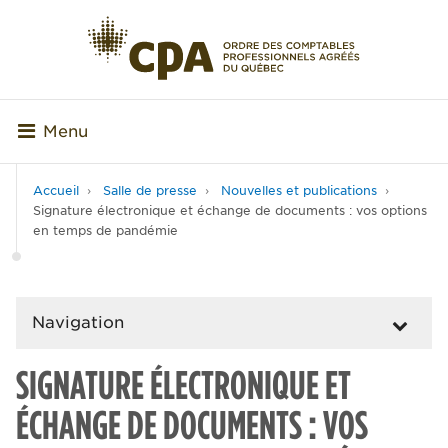
Menu
Accueil
Salle de presse
Nouvelles et publications
Signature électronique et échange de documents : vos options
en temps de pandémie
Navigation
SIGNATURE ÉLECTRONIQUE ET
ÉCHANGE DE DOCUMENTS : VOS