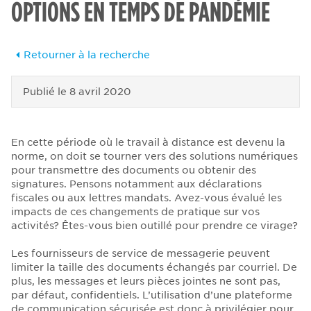
OPTIONS EN TEMPS DE PANDÉMIE
Retourner à la recherche
Publié le
8 avril 2020
En cette période où le travail à distance est devenu la
norme, on doit se tourner vers des solutions numériques
pour transmettre des documents ou obtenir des
signatures. Pensons notamment aux déclarations
fiscales ou aux lettres mandats. Avez-vous évalué les
impacts de ces changements de pratique sur vos
activités? Êtes-vous bien outillé pour prendre ce virage?
Les fournisseurs de service de messagerie peuvent
limiter la taille des documents échangés par courriel. De
plus, les messages et leurs pièces jointes ne sont pas,
par défaut, confidentiels. L’utilisation d’une plateforme
de communication sécurisée est donc à privilégier pour