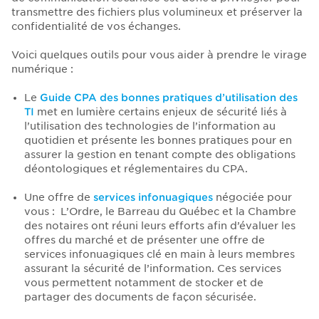
transmettre des fichiers plus volumineux et préserver la
confidentialité de vos échanges.
Voici quelques outils pour vous aider à prendre le virage
numérique :
Le
Guide CPA des bonnes pratiques d’utilisation des
TI
met en lumière certains enjeux de sécurité liés à
l’utilisation des technologies de l’information au
quotidien et présente les bonnes pratiques pour en
assurer la gestion en tenant compte des obligations
déontologiques et réglementaires du CPA.
Une offre de
services infonuagiques
négociée pour
vous : L’Ordre, le Barreau du Québec et la Chambre
des notaires ont réuni leurs efforts afin d’évaluer les
offres du marché et de présenter une offre de
services infonuagiques clé en main à leurs membres
assurant la sécurité de l’information. Ces services
vous permettent notamment de stocker et de
partager des documents de façon sécurisée.