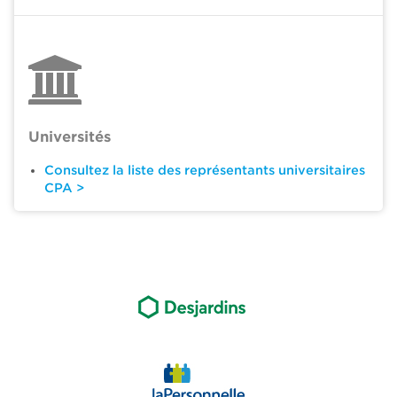
Universités
Consultez la liste des représentants universitaires
CPA >