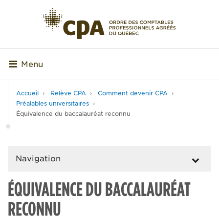
Menu
Accueil
Relève CPA
Comment devenir CPA
Préalables universitaires
Équivalence du baccalauréat reconnu
Navigation
ÉQUIVALENCE DU BACCALAURÉAT
RECONNU