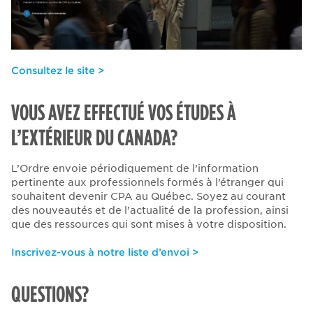
Consultez le site >
VOUS AVEZ EFFECTUÉ VOS ÉTUDES À
L’EXTÉRIEUR DU CANADA?
L’Ordre envoie périodiquement de l’information
pertinente aux professionnels formés à l’étranger qui
souhaitent devenir CPA au Québec. Soyez au courant
des nouveautés et de l’actualité de la profession, ainsi
que des ressources qui sont mises à votre disposition.
Inscrivez-vous à notre liste d’envoi >
QUESTIONS?