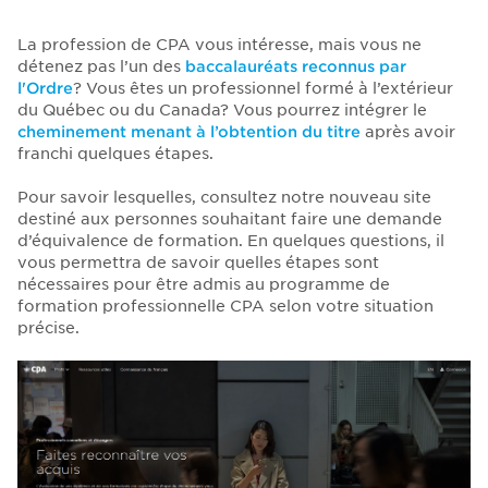
La profession de CPA vous intéresse, mais vous ne
détenez pas l’un des
baccalauréats reconnus par
l'Ordre
? Vous êtes un professionnel formé à l’extérieur
du Québec ou du Canada? Vous pourrez intégrer le
cheminement menant à l’obtention du titre
après avoir
franchi quelques étapes.
Pour savoir lesquelles, consultez notre nouveau site
destiné aux personnes souhaitant faire une demande
d’équivalence de formation. En quelques questions, il
vous permettra de savoir quelles étapes sont
nécessaires pour être admis au programme de
formation professionnelle CPA selon votre situation
précise.