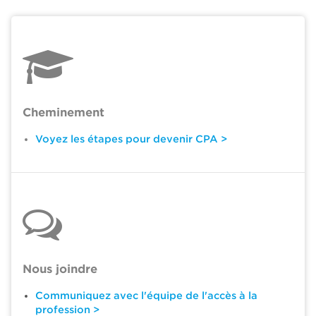
Cheminement
Voyez les étapes pour devenir CPA >
Nous joindre
Communiquez avec l'équipe de l'accès à la
profession >