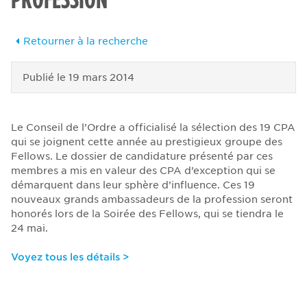
Retourner à la recherche
Publié le
19 mars 2014
Le Conseil de l’Ordre a officialisé la sélection des 19 CPA
qui se joignent cette année au prestigieux groupe des
Fellows. Le dossier de candidature présenté par ces
membres a mis en valeur des CPA d’exception qui se
démarquent dans leur sphère d’influence. Ces 19
nouveaux grands ambassadeurs de la profession seront
honorés lors de la Soirée des Fellows, qui se tiendra le
24 mai.
Voyez tous les détails >