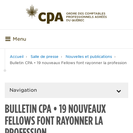
Menu
Accueil
Salle de presse
Nouvelles et publications
Bulletin CPA • 19 nouveaux Fellows font rayonner la profession
Navigation
BULLETIN CPA • 19 NOUVEAUX
FELLOWS FONT RAYONNER LA
PROFESSION