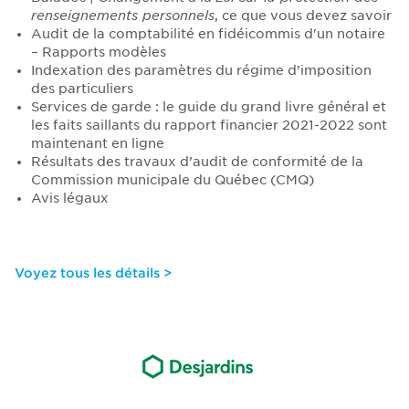
renseignements personnels
, ce que vous devez savoir
Audit de la comptabilité en fidéicommis d'un notaire
– Rapports modèles
Indexation des paramètres du régime d’imposition
des particuliers
Services de garde : le guide du grand livre général et
les faits saillants du rapport financier 2021-2022 sont
maintenant en ligne
Résultats des travaux d’audit de conformité de la
Commission municipale du Québec (CMQ)
Avis légaux
Voyez tous les détails >