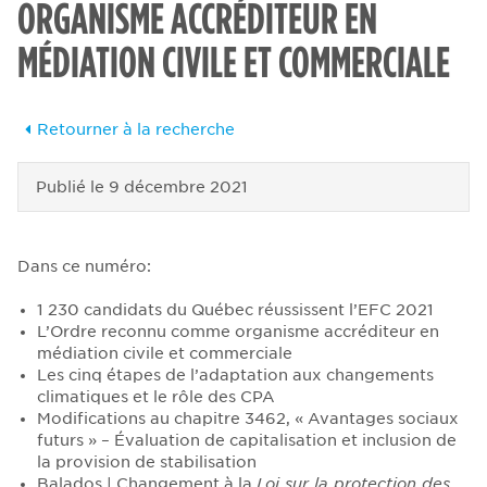
ORGANISME ACCRÉDITEUR EN
MÉDIATION CIVILE ET COMMERCIALE
Retourner à la recherche
Publié le
9 décembre 2021
Dans ce numéro:
1 230 candidats du Québec réussissent l’EFC 2021
L’Ordre reconnu comme organisme accréditeur en
médiation civile et commerciale
Les cinq étapes de l’adaptation aux changements
climatiques et le rôle des CPA
Modifications au chapitre 3462, « Avantages sociaux
futurs » – Évaluation de capitalisation et inclusion de
la provision de stabilisation
Balados | Changement à la
Loi sur la protection des