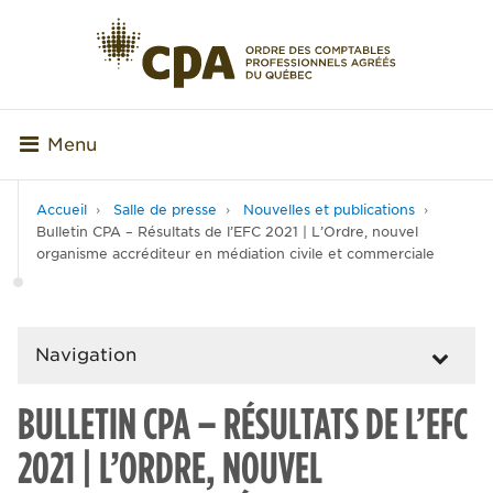
Menu
Accueil
Salle de presse
Nouvelles et publications
Bulletin CPA – Résultats de l’EFC 2021 | L’Ordre, nouvel
organisme accréditeur en médiation civile et commerciale
Navigation
BULLETIN CPA – RÉSULTATS DE L’EFC
2021 | L’ORDRE, NOUVEL