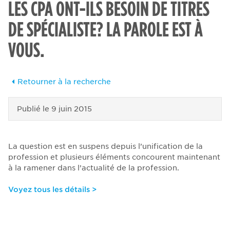
LES CPA ONT-ILS BESOIN DE TITRES
DE SPÉCIALISTE? LA PAROLE EST À
VOUS.
Retourner à la recherche
Publié le
9 juin 2015
La question est en suspens depuis l’unification de la
profession et plusieurs éléments concourent maintenant
à la ramener dans l’actualité de la profession.
Voyez tous les détails >