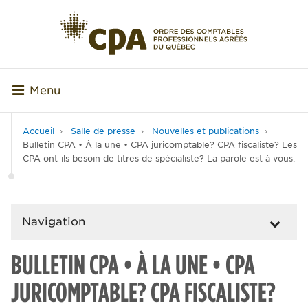
Menu
Accueil
Salle de presse
Nouvelles et publications
Bulletin CPA • À la une • CPA juricomptable? CPA fiscaliste? Les
CPA ont-ils besoin de titres de spécialiste? La parole est à vous.
Navigation
BULLETIN CPA • À LA UNE • CPA
JURICOMPTABLE? CPA FISCALISTE?