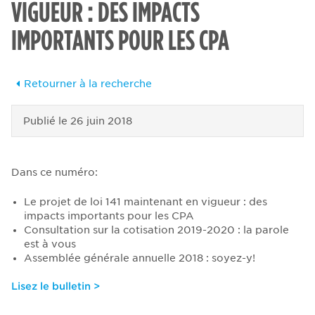
VIGUEUR : DES IMPACTS
IMPORTANTS POUR LES CPA
Retourner à la recherche
Publié le
26 juin 2018
Dans ce numéro:
Le projet de loi 141 maintenant en vigueur : des
impacts importants pour les CPA
Consultation sur la cotisation 2019-2020 : la parole
est à vous
Assemblée générale annuelle 2018 : soyez-y!
Lisez le bulletin >