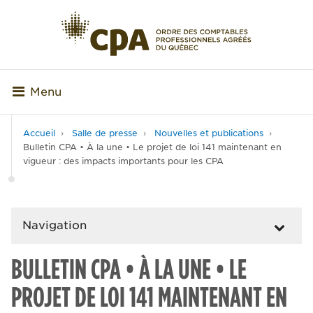
Menu
Accueil
Salle de presse
Nouvelles et publications
Bulletin CPA • À la une • Le projet de loi 141 maintenant en
vigueur : des impacts importants pour les CPA
Navigation
BULLETIN CPA • À LA UNE • LE
PROJET DE LOI 141 MAINTENANT EN