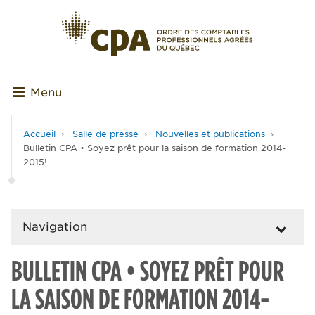
Menu
Accueil
Salle de presse
Nouvelles et publications
Bulletin CPA • Soyez prêt pour la saison de formation 2014-
2015!
Navigation
BULLETIN CPA • SOYEZ PRÊT POUR
LA SAISON DE FORMATION 2014-