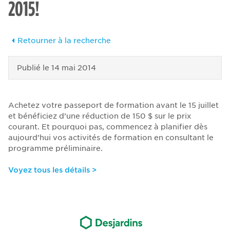
2015!
Retourner à la recherche
Publié le
14 mai 2014
Achetez votre passeport de formation avant le 15 juillet
et bénéficiez d’une réduction de 150 $ sur le prix
courant. Et pourquoi pas, commencez à planifier dès
aujourd’hui vos activités de formation en consultant le
programme préliminaire.
Voyez tous les détails >