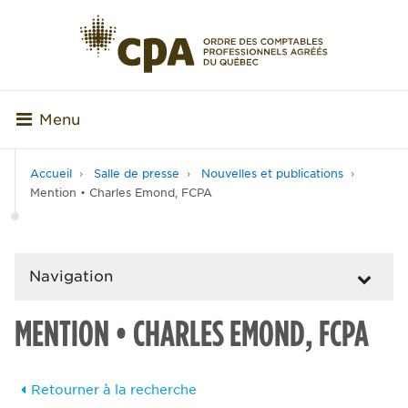
Menu
Accueil
Salle de presse
Nouvelles et publications
Mention • Charles Emond, FCPA
Navigation
MENTION • CHARLES EMOND, FCPA
Retourner à la recherche