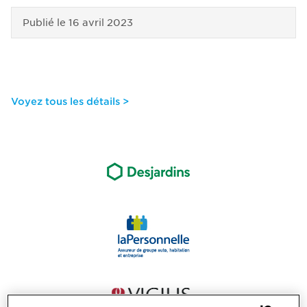
Publié le
16 avril 2023
Voyez tous les détails >