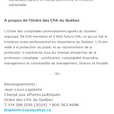
nationale.
À propos de l’Ordre des CPA du Québec
L’Ordre des comptables professionnels agréés du Québec
regroupe 38 000 membres et 5 600 futurs CPA, ce qui en fait le
troisième ordre professionnel en importance au Québec. L’Ordre
veille à la protection du public et au rayonnement de la
profession. Il représente tous les champs d’expertise de la
profession comptable : certification, comptabilité financière,
management et comptabilité de management, finance et fiscalité.
- 30 -
Renseignements :
Jean-Louis Laplante
Chargé aux affaires publiques
Ordre des CPA du Québec
T. 514 288.3256 [3024] 1 800 363.4688
jllaplante@cpaquebec.ca