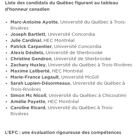
Liste des candidats du Québec figurant au tableau
d’honneur canadien
Marc-Antoine Ayotte
,
Université du Québec à Trois-
Rivières
Joseph Bartlett
, Université Concordia
Julie Cardinal
, HEC Montréal
Patrick Carpentier
, Université Concordia
Alexis Désilets
, Université de Sherbrooke
Christine Gendron
, Université de Sherbrooke
Zachary Huxley
, Université du Québec à Trois-Rivières
Maxime Laliberté
, HEC Montréal
Marie-France Legault
, Université McGill
Sarah Lupien-Désormeaux
, Université du Québec à
Trois-Rivières
Simon Mc Nicoll
, Université du Québec à Chicoutimi
Amélie Payette
, HEC Montréal
Caroline Ricard
, Université du Québec à Trois-
Rivières
L’EFC : une évaluation rigoureuse des compétences