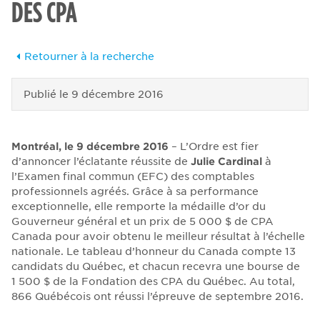
DES CPA
Retourner à la recherche
Publié le
9 décembre 2016
Montréal, le 9 décembre 2016
– L’Ordre est fier
d’annoncer l’éclatante réussite de
Julie Cardinal
à
l’Examen final commun (EFC) des comptables
professionnels agréés. Grâce à sa performance
exceptionnelle, elle remporte la médaille d’or du
Gouverneur général et un prix de 5 000 $ de CPA
Canada pour avoir obtenu le meilleur résultat à l’échelle
nationale. Le tableau d’honneur du Canada compte 13
candidats du Québec, et chacun recevra une bourse de
1 500 $ de la Fondation des CPA du Québec. Au total,
866 Québécois ont réussi l’épreuve de septembre 2016.