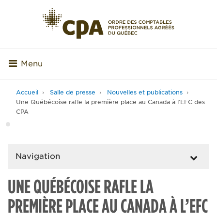
Menu
Accueil
Salle de presse
Nouvelles et publications
Une Québécoise rafle la première place au Canada à l’EFC des
CPA
Navigation
UNE QUÉBÉCOISE RAFLE LA
PREMIÈRE PLACE AU CANADA À L’EFC