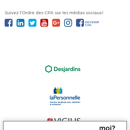
Suivez l’Ordre des CPA sur les médias sociaux!
DEVENIR
CPA