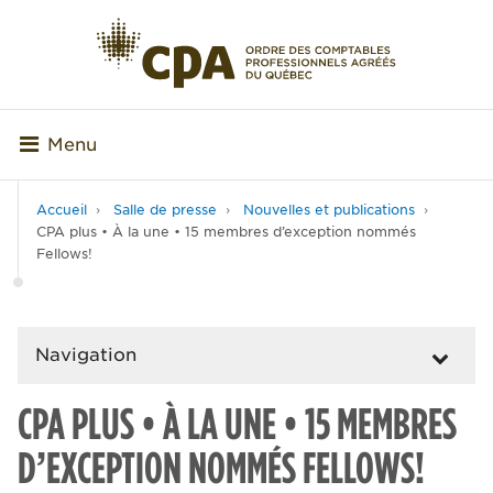
Menu
Accueil
Salle de presse
Nouvelles et publications
CPA plus • À la une • 15 membres d’exception nommés
Fellows!
Navigation
CPA PLUS • À LA UNE • 15 MEMBRES
D’EXCEPTION NOMMÉS FELLOWS!