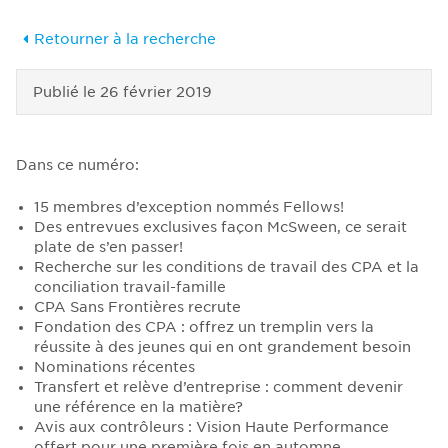
Retourner à la recherche
Publié le
26 février 2019
Dans ce numéro:
15 membres d’exception nommés Fellows!
Des entrevues exclusives façon McSween, ce serait
plate de s’en passer!
Recherche sur les conditions de travail des CPA et la
conciliation travail-famille
CPA Sans Frontières recrute
Fondation des CPA : offrez un tremplin vers la
réussite à des jeunes qui en ont grandement besoin
Nominations récentes
Transfert et relève d’entreprise : comment devenir
une référence en la matière?
Avis aux contrôleurs : Vision Haute Performance
offert pour une première fois en automne