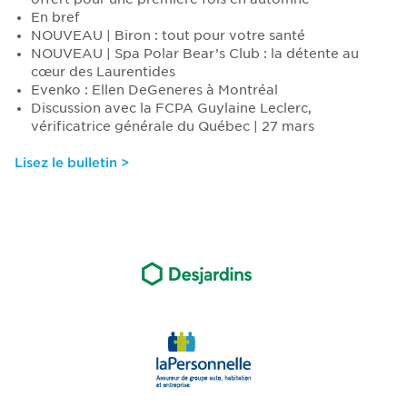
En bref
NOUVEAU | Biron : tout pour votre santé
NOUVEAU | Spa Polar Bear’s Club : la détente au
cœur des Laurentides
Evenko : Ellen DeGeneres à Montréal
Discussion avec la FCPA Guylaine Leclerc,
vérificatrice générale du Québec | 27 mars
Lisez le bulletin >