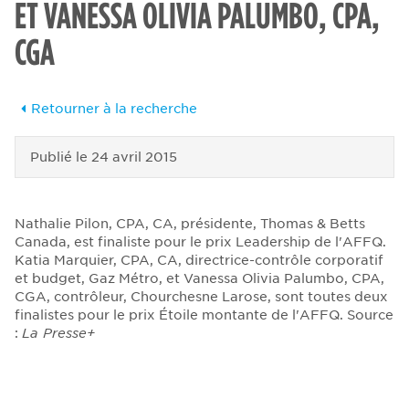
ET VANESSA OLIVIA PALUMBO, CPA,
CGA
Retourner à la recherche
Publié le
24 avril 2015
Nathalie Pilon, CPA, CA, présidente, Thomas & Betts
Canada, est finaliste pour le prix Leadership de l'AFFQ.
Katia Marquier, CPA, CA, directrice-contrôle corporatif
et budget, Gaz Métro, et Vanessa Olivia Palumbo, CPA,
CGA, contrôleur, Chourchesne Larose, sont toutes deux
finalistes pour le prix Étoile montante de l'AFFQ. Source
:
La Presse+