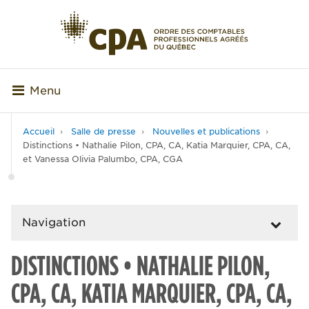
Menu
Accueil
Salle de presse
Nouvelles et publications
Distinctions • Nathalie Pilon, CPA, CA, Katia Marquier, CPA, CA,
et Vanessa Olivia Palumbo, CPA, CGA
Navigation
DISTINCTIONS • NATHALIE PILON,
CPA, CA, KATIA MARQUIER, CPA, CA,