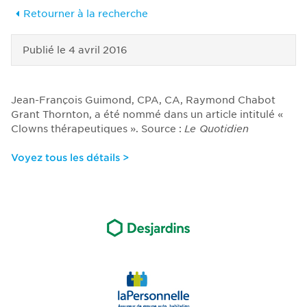
Retourner à la recherche
Publié le
4 avril 2016
Jean-François Guimond, CPA, CA, Raymond Chabot
Grant Thornton, a été nommé dans un article intitulé «
Clowns thérapeutiques ». Source :
Le Quotidien
Voyez tous les détails >