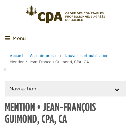
Menu
Accueil
Salle de presse
Nouvelles et publications
Mention • Jean-François Guimond, CPA, CA
Navigation
MENTION • JEAN-FRANÇOIS
GUIMOND, CPA, CA