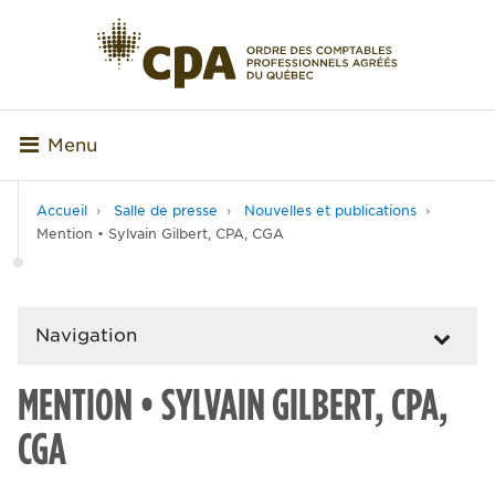
Menu
Accueil
Salle de presse
Nouvelles et publications
Mention • Sylvain Gilbert, CPA, CGA
Navigation
MENTION • SYLVAIN GILBERT, CPA,
CGA