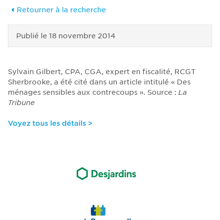
Retourner à la recherche
Publié le
18 novembre 2014
Sylvain Gilbert, CPA, CGA, expert en fiscalité, RCGT
Sherbrooke, a été cité dans un article intitulé « Des
ménages sensibles aux contrecoups ». Source :
La
Tribune
Voyez tous les détails >