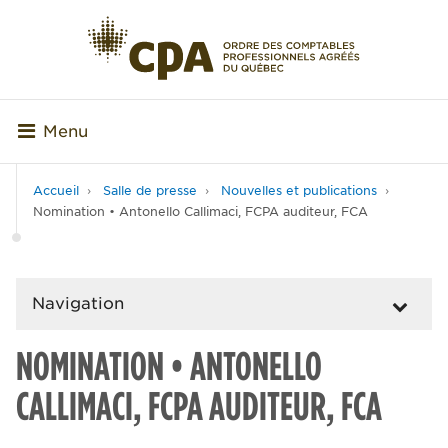
Menu
Accueil
Salle de presse
Nouvelles et publications
Nomination • Antonello Callimaci, FCPA auditeur, FCA
Navigation
NOMINATION • ANTONELLO
CALLIMACI, FCPA AUDITEUR, FCA