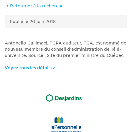
Retourner à la recherche
Publié le
20 juin 2018
Antonello Callimaci, FCPA auditeur, FCA, est nommé de
nouveau membre du conseil d’administration de Télé-
université. Source : Site du premier ministre du Québec
Voyez tous les détails >