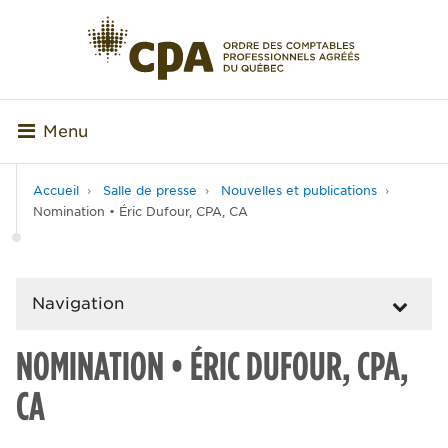
Menu
Accueil
Salle de presse
Nouvelles et publications
Nomination • Éric Dufour, CPA, CA
Navigation
NOMINATION • ÉRIC DUFOUR, CPA,
CA