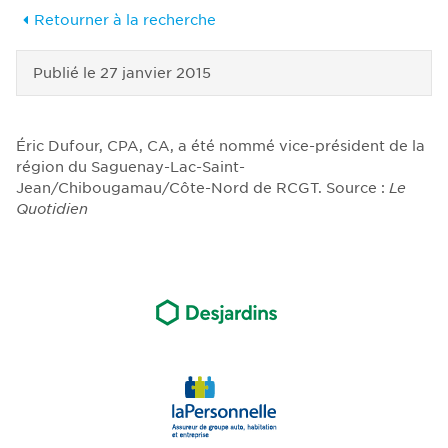
Retourner à la recherche
Publié le
27 janvier 2015
Éric Dufour, CPA, CA, a été nommé vice-président de la
région du Saguenay-Lac-Saint-
Jean/Chibougamau/Côte-Nord de RCGT. Source :
Le
Quotidien