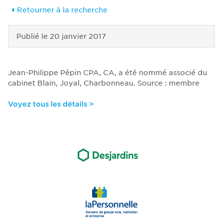
Retourner à la recherche
Publié le
20 janvier 2017
Jean-Philippe Pépin CPA, CA, a été nommé associé du
cabinet Blain, Joyal, Charbonneau. Source : membre
Voyez tous les détails >