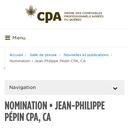
Menu
Accueil
Salle de presse
Nouvelles et publications
Nomination • Jean-Philippe Pépin CPA, CA
Navigation
NOMINATION • JEAN-PHILIPPE
PÉPIN CPA, CA