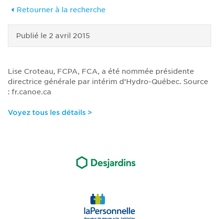
Retourner à la recherche
Publié le
2 avril 2015
Lise Croteau, FCPA, FCA, a été nommée présidente
directrice générale par intérim d’Hydro-Québec. Source
: fr.canoe.ca
Voyez tous les détails >