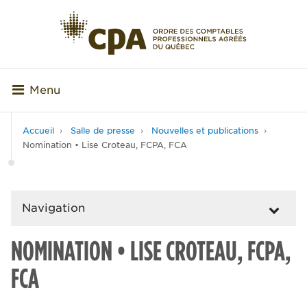
Menu
Accueil
Salle de presse
Nouvelles et publications
Nomination • Lise Croteau, FCPA, FCA
Navigation
NOMINATION • LISE CROTEAU, FCPA,
FCA