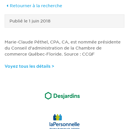
Retourner à la recherche
Publié le
1 juin 2018
Marie-Claude Péthel, CPA, CA, est nommée présidente
du Conseil d’administration de la Chambre de
commerce Québec-Floride. Source : CCQF
Voyez tous les détails >