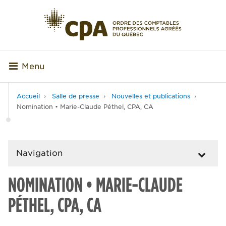
Menu
Accueil
Salle de presse
Nouvelles et publications
Nomination • Marie-Claude Péthel, CPA, CA
Navigation
NOMINATION • MARIE-CLAUDE
PÉTHEL, CPA, CA