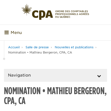
Menu
Accueil
Salle de presse
Nouvelles et publications
Nomination • Mathieu Bergeron, CPA, CA
Navigation
NOMINATION • MATHIEU BERGERON,
CPA, CA