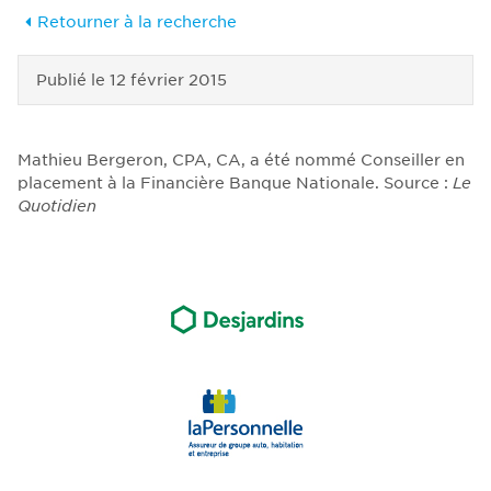
Retourner à la recherche
Publié le
12 février 2015
Mathieu Bergeron, CPA, CA, a été nommé Conseiller en
placement à la Financière Banque Nationale. Source :
Le
Quotidien