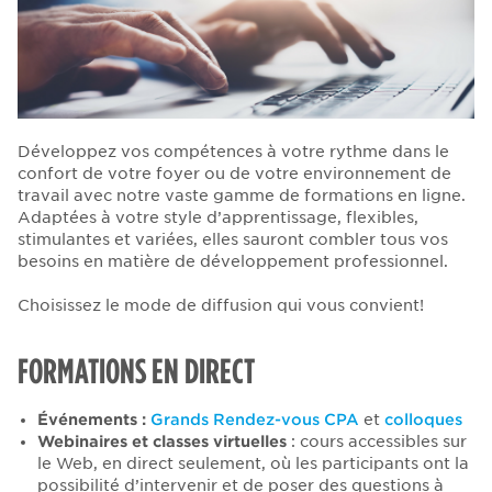
Développez vos compétences à votre rythme dans le
confort de votre foyer ou de votre environnement de
travail avec notre vaste gamme de formations en ligne.
Adaptées à votre style d’apprentissage, flexibles,
stimulantes et variées, elles sauront combler tous vos
besoins en matière de développement professionnel.
Choisissez le mode de diffusion qui vous convient!
FORMATIONS EN DIRECT
Événements :
Grands Rendez-vous CPA
et
colloques
Webinaires
et
classes virtuelles
: cours accessibles sur
le Web, en direct seulement, où les participants ont la
possibilité d’intervenir et de poser des questions à