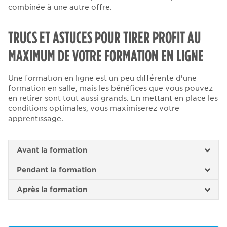
combinée à une autre offre.
TRUCS ET ASTUCES POUR TIRER PROFIT AU
MAXIMUM DE VOTRE FORMATION EN LIGNE
Une formation en ligne est un peu différente d’une
formation en salle, mais les bénéfices que vous pouvez
en retirer sont tout aussi grands. En mettant en place les
conditions optimales, vous maximiserez votre
apprentissage.
Avant la formation
Pendant la formation
Après la formation