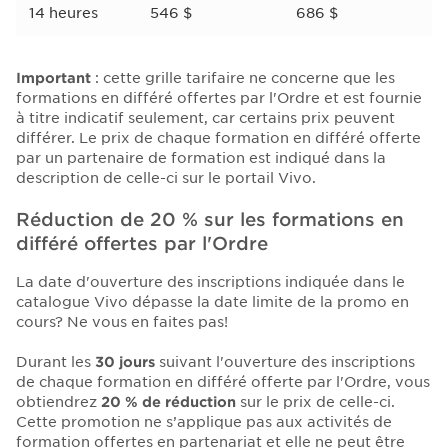
14 heures
546 $
686 $
Important
: cette grille tarifaire ne concerne que les
formations en différé offertes par l'Ordre et est fournie
à titre indicatif seulement, car certains prix peuvent
différer. Le prix de chaque formation en différé offerte
par un partenaire de formation est indiqué dans la
description de celle-ci sur le portail Vivo.
Réduction de 20 % sur les formations en
différé offertes par l'Ordre
La date d'ouverture des inscriptions indiquée dans le
catalogue Vivo dépasse la date limite de la promo en
cours? Ne vous en faites pas!
Durant les
30 jours
suivant l'ouverture des inscriptions
de chaque formation en différé offerte par l'Ordre, vous
obtiendrez
20 % de réduction
sur le prix de celle-ci.
Cette promotion ne s’applique pas aux activités de
formation offertes en partenariat et elle ne peut être