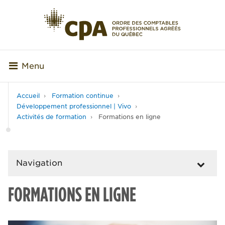
Menu
Accueil
Formation continue
Développement professionnel | Vivo
Activités de formation
Formations en ligne
Navigation
FORMATIONS EN LIGNE