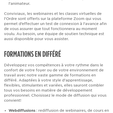
l’animateur.
Conviviaux, les webinaires et les classes virtuelles de
l’Ordre sont offerts sur la plateforme Zoom qui vous
permet d’effectuer un test de connexion à l’avance afin
de vous assurer que tout fonctionnera au moment
voulu. Au besoin, une équipe de soutien technique est
aussi disponible pour vous assister.
FORMATIONS EN DIFFÉRÉ
Développez vos compétences à votre rythme dans le
confort de votre foyer ou de votre environnement de
travail avec notre vaste gamme de formations en
différé. Adaptées à votre style d’apprentissage,
flexibles, stimulantes et variées, elles sauront combler
tous vos besoins en matière de développement
professionnel. Choisissez le mode de diffusion qui vous
convient!
Webdiffusions
: rediffusion de webinaires, de cours en