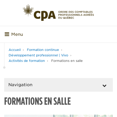
Menu
Accueil
Formation continue
Développement professionnel | Vivo
Activités de formation
Formations en salle
Navigation
FORMATIONS EN SALLE