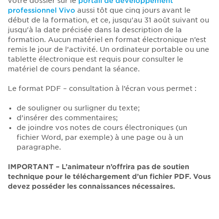
votre dossier sur le
portail de développement
professionnel Vivo
aussi tôt que cinq jours avant le
début de la formation, et ce, jusqu'au 31 août suivant ou
jusqu'à la date précisée dans la description de la
formation. Aucun matériel en format électronique n’est
remis le jour de l’activité. Un ordinateur portable ou une
tablette électronique est requis pour consulter le
matériel de cours pendant la séance.
Le format PDF – consultation à l’écran vous permet :
de souligner ou surligner du texte;
d’insérer des commentaires;
de joindre vos notes de cours électroniques (un
fichier Word, par exemple) à une page ou à un
paragraphe.
IMPORTANT – L’animateur n’offrira pas de soutien
technique pour le téléchargement d’un fichier PDF. Vous
devez posséder les connaissances nécessaires.