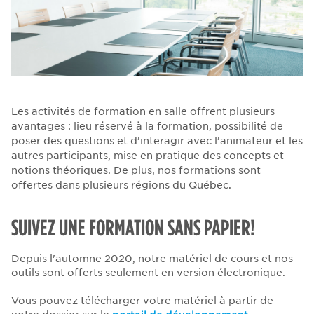
Les activités de formation en salle offrent plusieurs
avantages : lieu réservé à la formation, possibilité de
poser des questions et d’interagir avec l’animateur et les
autres participants, mise en pratique des concepts et
notions théoriques. De plus, nos formations sont
offertes dans plusieurs régions du Québec.
SUIVEZ UNE FORMATION SANS PAPIER!
Depuis l'automne 2020, notre matériel de cours et nos
outils sont offerts seulement en version électronique.
Vous pouvez télécharger votre matériel à partir de