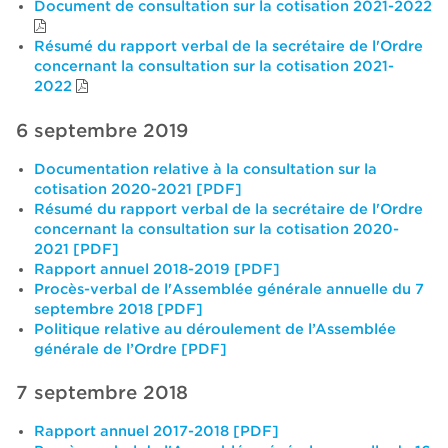
Document de consultation sur la cotisation 2021-2022
Résumé du rapport verbal de la secrétaire de l'Ordre
concernant la consultation sur la cotisation 2021-
2022
6 septembre 2019
Documentation relative à la consultation sur la
cotisation 2020-2021 [PDF]
Résumé du rapport verbal de la secrétaire de l'Ordre
concernant la consultation sur la cotisation 2020-
2021 [PDF]
Rapport annuel 2018-2019 [PDF]
Procès-verbal de l'Assemblée générale annuelle du 7
septembre 2018 [PDF]
Politique relative au déroulement de l’Assemblée
générale de l’Ordre [PDF]
7 septembre 2018
Rapport annuel 2017-2018 [PDF]