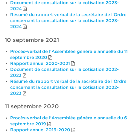
Document de consultation sur la cotisation 2023-
2024
Résumé du rapport verbal de la secrétaire de l'Ordre
concernant la consultation sur la cotisation 2023-
2024
10 septembre 2021
Procès-verbal de l'Assemblée générale annuelle du 11
septembre 2020
Rapport annuel 2020-2021
Document de consultation sur la cotisation 2022-
2023
Résumé du rapport verbal de la secrétaire de l'Ordre
concernant la consultation sur la cotisation 2022-
2023
11 septembre 2020
Procès-verbal de l'Assemblée générale annuelle du 6
septembre 2019
Rapport annuel 2019-2020