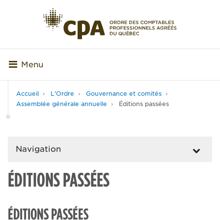
Menu
Accueil
L'Ordre
Gouvernance et comités
Assemblée générale annuelle
Éditions passées
Navigation
ÉDITIONS PASSÉES
ÉDITIONS PASSÉES