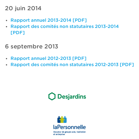
20 juin 2014
Rapport annuel 2013-2014 [PDF]
Rapport des comités non statutaires 2013-2014
[PDF]
6 septembre 2013
Rapport annuel 2012-2013 [PDF]
Rapport des comités non statutaires 2012-2013 [PDF]