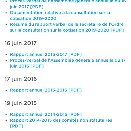
Procès-verbal de l'Assemblée générale annuelle du 16
juin 2017 [PDF]
Documentation relative à la consultation sur la
cotisation 2019-2020
Résumé du rapport verbal de la secrétaire de l’Ordre
sur la consultation sur la cotisation 2019-2020 [PDF]
16 juin 2017
Rapport annuel 2016-2017 [PDF]
Procès-verbal de l'Assemblée générale annuelle du 17
juin 2016 [PDF]
17 juin 2016
Rapport annuel 2015-2016 [PDF]
19 juin 2015
Rapport annuel 2014-2015 [PDF]
Rapport 2014-2015 des comités non statutaires
[PDF]