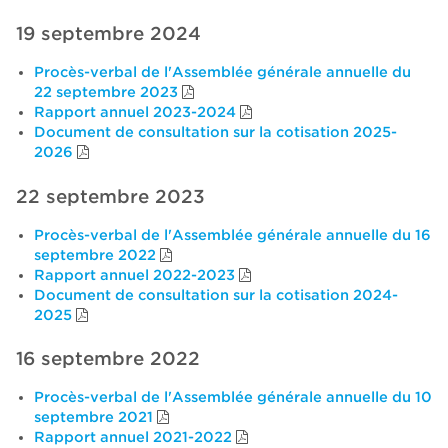
19 septembre 2024
Procès-verbal de l'Assemblée générale annuelle du
22 septembre 2023
Rapport annuel 2023-2024
Document de consultation sur la cotisation 2025-
2026
22 septembre 2023
Procès-verbal de l'Assemblée générale annuelle du 16
septembre 2022
Rapport annuel 2022-2023
Document de consultation sur la cotisation 2024-
2025
16 septembre 2022
Procès-verbal de l'Assemblée générale annuelle du 10
septembre 2021
Rapport annuel 2021-2022