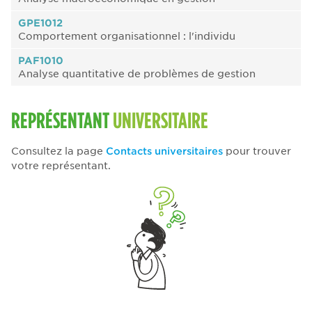
GPE1012
Comportement organisationnel : l'individu
PAF1010
Analyse quantitative de problèmes de gestion
REPRÉSENTANT
UNIVERSITAIRE
Consultez la page
Contacts universitaires
pour trouver
votre représentant.