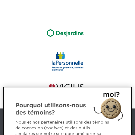
Pourquoi utilisons-nous
des témoins?
Nous joindre
Nous et nos partenaires utilisons des témoins
de connexion (
cookies
) et des outils
similaires sur notre site pour améliorer sa
5, Place Ville Marie, bureau 800, Montréal (Québec)