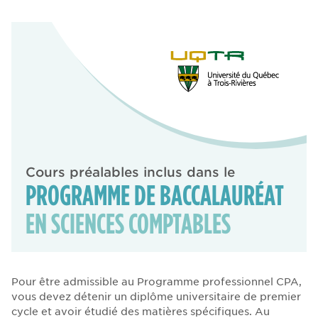
Cours préalables inclus dans le
PROGRAMME DE BACCALAURÉAT
EN SCIENCES COMPTABLES
Pour être admissible au Programme professionnel CPA,
vous devez détenir un diplôme universitaire de premier
cycle et avoir étudié des matières spécifiques. Au