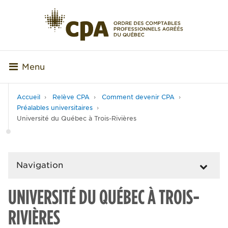
Menu
Accueil
Relève CPA
Comment devenir CPA
Préalables universitaires
Université du Québec à Trois-Rivières
Navigation
UNIVERSITÉ DU QUÉBEC À TROIS-
RIVIÈRES