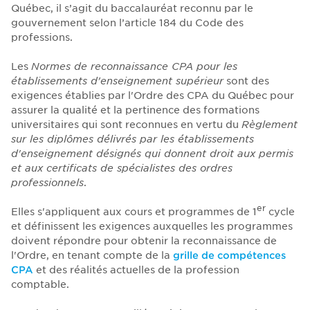
Québec, il s’agit du baccalauréat reconnu par le
gouvernement selon l’article 184 du Code des
professions.
Les
Normes de reconnaissance CPA pour les
établissements d'enseignement supérieur
sont des
exigences établies par l'Ordre des CPA du Québec pour
assurer la qualité et la pertinence des formations
universitaires qui sont reconnues en vertu du
Règlement
sur les diplômes délivrés par les établissements
d'enseignement désignés qui donnent droit aux permis
et aux certificats de spécialistes des ordres
professionnels
.
er
Elles s'appliquent aux cours et programmes de 1
cycle
et définissent les exigences auxquelles les programmes
doivent répondre pour obtenir la reconnaissance de
l'Ordre, en tenant compte de la
grille de compétences
CPA
et des réalités actuelles de la profession
comptable.