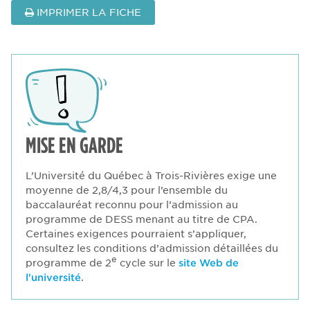
IMPRIMER LA FICHE
MISE EN GARDE
L’Université du Québec à Trois-Rivières exige une
moyenne de 2,8/4,3 pour l’ensemble du
baccalauréat reconnu pour l’admission au
programme de DESS menant au titre de CPA.
Certaines exigences pourraient s’appliquer,
consultez les conditions d’admission détaillées du
e
programme de 2
cycle sur le
site Web de
l'université
.