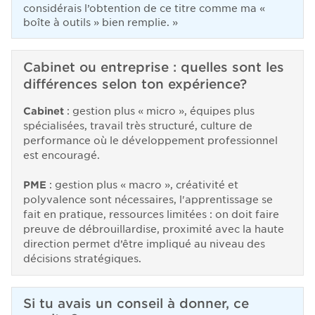
considérais l’obtention de ce titre comme ma «
boîte à outils » bien remplie.
»
Cabinet ou entreprise : quelles sont les
différences selon ton expérience?
Cabinet
: gestion plus « micro », équipes plus
spécialisées, travail très structuré, culture de
performance où le développement professionnel
est encouragé.
PME
: gestion plus « macro », créativité et
polyvalence sont nécessaires, l'apprentissage se
fait en pratique, ressources limitées : on doit faire
preuve de débrouillardise, proximité avec la haute
direction permet d’être impliqué au niveau des
décisions stratégiques.
Si tu avais un conseil à donner, ce