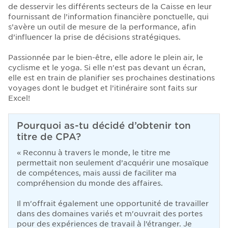
de desservir les différents secteurs de la Caisse en leur
fournissant de l’information financière ponctuelle, qui
s’avère un outil de mesure de la performance, afin
d’influencer la prise de décisions stratégiques.
Passionnée par le bien-être, elle adore le plein air, le
cyclisme et le yoga. Si elle n'est pas devant un écran,
elle est en train de planifier ses prochaines destinations
voyages dont le budget et l’itinéraire sont faits sur
Excel!
Pourquoi as-tu décidé d’obtenir ton
titre de CPA?
«
Reconnu à travers le monde, le titre me
permettait non seulement d’acquérir une mosaïque
de compétences, mais aussi de faciliter ma
compréhension du monde des affaires.
Il m'offrait également une opportunité de travailler
dans des domaines variés et m'ouvrait des portes
pour des expériences de travail à l’étranger. Je