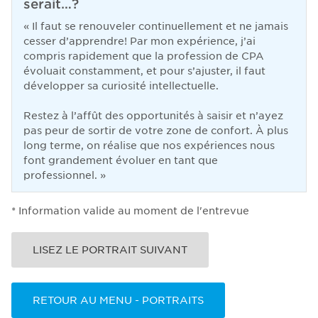
serait…?
«
Il faut se renouveler continuellement et ne jamais
cesser d’apprendre! Par mon expérience, j’ai
compris rapidement que la profession de CPA
évoluait constamment, et pour s’ajuster, il faut
développer sa curiosité intellectuelle.
Restez à l’affût des opportunités à saisir et n’ayez
pas peur de sortir de votre zone de confort. À plus
long terme, on réalise que nos expériences nous
font grandement évoluer en tant que
professionnel.
»
* Information valide au moment de l'entrevue
LISEZ LE PORTRAIT SUIVANT
RETOUR AU MENU - PORTRAITS