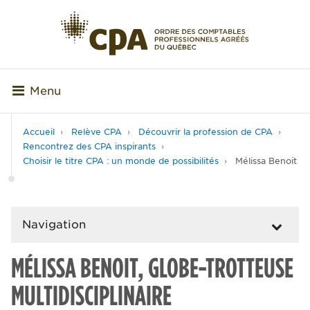
Menu
Accueil
Relève CPA
Découvrir la profession de CPA
Rencontrez des CPA inspirants
Choisir le titre CPA : un monde de possibilités
Mélissa Benoit
Navigation
MÉLISSA BENOIT, GLOBE-TROTTEUSE
MULTIDISCIPLINAIRE