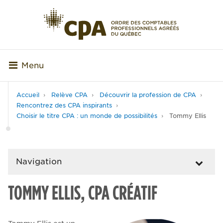
Menu
Accueil
Relève CPA
Découvrir la profession de CPA
Rencontrez des CPA inspirants
Choisir le titre CPA : un monde de possibilités
Tommy Ellis
Navigation
TOMMY ELLIS, CPA CRÉATIF