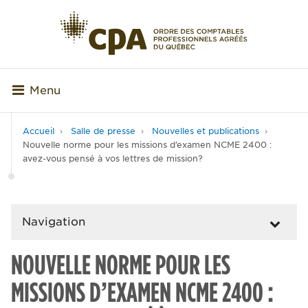
Menu
Accueil
Salle de presse
Nouvelles et publications
Nouvelle norme pour les missions d’examen NCME 2400 :
avez-vous pensé à vos lettres de mission?
Navigation
NOUVELLE NORME POUR LES
MISSIONS D’EXAMEN NCME 2400 :