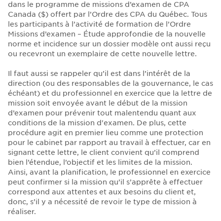
dans le programme de missions d’examen de CPA
Canada ($) offert par l’Ordre des CPA du Québec. Tous
les participants à l’activité de formation de l’Ordre
Missions d’examen – Étude approfondie de la nouvelle
norme et incidence sur un dossier modèle ont aussi reçu
ou recevront un exemplaire de cette nouvelle lettre.
Il faut aussi se rappeler qu’il est dans l’intérêt de la
direction (ou des responsables de la gouvernance, le cas
échéant) et du professionnel en exercice que la lettre de
mission soit envoyée avant le début de la mission
d’examen pour prévenir tout malentendu quant aux
conditions de la mission d'examen. De plus, cette
procédure agit en premier lieu comme une protection
pour le cabinet par rapport au travail à effectuer, car en
signant cette lettre, le client convient qu’il comprend
bien l’étendue, l’objectif et les limites de la mission.
Ainsi, avant la planification, le professionnel en exercice
peut confirmer si la mission qu’il s’apprête à effectuer
correspond aux attentes et aux besoins du client et,
donc, s’il y a nécessité de revoir le type de mission à
réaliser.