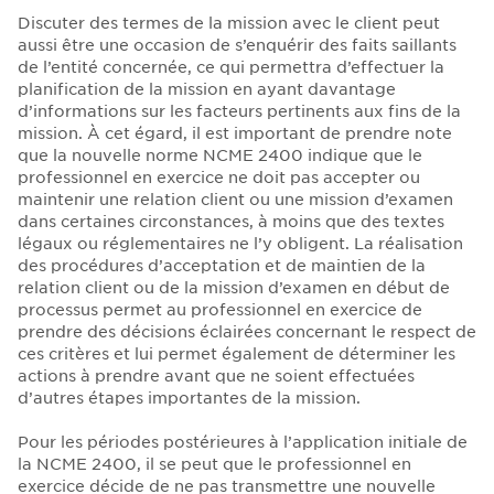
Discuter des termes de la mission avec le client peut
aussi être une occasion de s’enquérir des faits saillants
de l’entité concernée, ce qui permettra d’effectuer la
planification de la mission en ayant davantage
d’informations sur les facteurs pertinents aux fins de la
mission. À cet égard, il est important de prendre note
que la nouvelle norme NCME 2400 indique que le
professionnel en exercice ne doit pas accepter ou
maintenir une relation client ou une mission d’examen
dans certaines circonstances, à moins que des textes
légaux ou réglementaires ne l’y obligent. La réalisation
des procédures d’acceptation et de maintien de la
relation client ou de la mission d’examen en début de
processus permet au professionnel en exercice de
prendre des décisions éclairées concernant le respect de
ces critères et lui permet également de déterminer les
actions à prendre avant que ne soient effectuées
d’autres étapes importantes de la mission.
Pour les périodes postérieures à l’application initiale de
la NCME 2400, il se peut que le professionnel en
exercice décide de ne pas transmettre une nouvelle