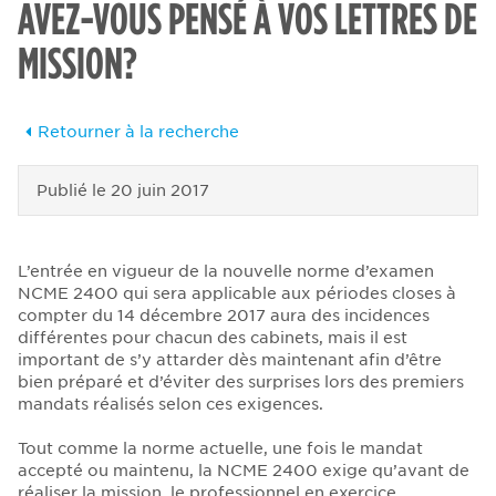
AVEZ-VOUS PENSÉ À VOS LETTRES DE
MISSION?
Retourner à la recherche
Publié le
20 juin 2017
L’entrée en vigueur de la nouvelle norme d’examen
NCME 2400 qui sera applicable aux périodes closes à
compter du 14 décembre 2017 aura des incidences
différentes pour chacun des cabinets, mais il est
important de s’y attarder dès maintenant afin d’être
bien préparé et d’éviter des surprises lors des premiers
mandats réalisés selon ces exigences.
Tout comme la norme actuelle, une fois le mandat
accepté ou maintenu, la NCME 2400 exige qu’avant de
réaliser la mission, le professionnel en exercice