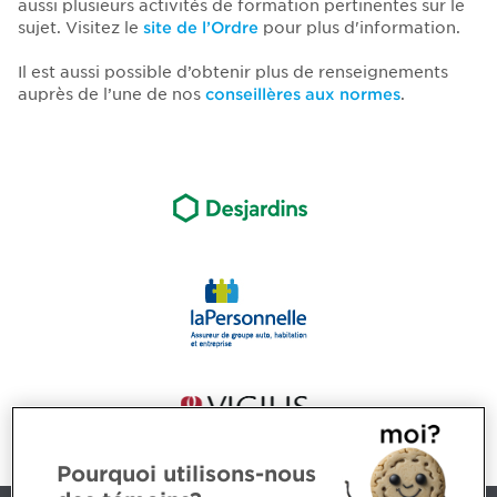
aussi plusieurs activités de formation pertinentes sur le
sujet. Visitez le
site de l’Ordre
pour plus d'information.
Il est aussi possible d’obtenir plus de renseignements
auprès de l’une de nos
conseillères aux normes
.
Pourquoi utilisons-nous