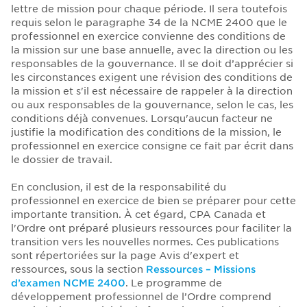
lettre de mission pour chaque période. Il sera toutefois
requis selon le paragraphe 34 de la NCME 2400 que le
professionnel en exercice convienne des conditions de
la mission sur une base annuelle, avec la direction ou les
responsables de la gouvernance. Il se doit d’apprécier si
les circonstances exigent une révision des conditions de
la mission et s'il est nécessaire de rappeler à la direction
ou aux responsables de la gouvernance, selon le cas, les
conditions déjà convenues. Lorsqu'aucun facteur ne
justifie la modification des conditions de la mission, le
professionnel en exercice consigne ce fait par écrit dans
le dossier de travail.
En conclusion, il est de la responsabilité du
professionnel en exercice de bien se préparer pour cette
importante transition. À cet égard, CPA Canada et
l'Ordre ont préparé plusieurs ressources pour faciliter la
transition vers les nouvelles normes. Ces publications
sont répertoriées sur la page Avis d'expert et
ressources, sous la section
Ressources – Missions
d’examen NCME 2400
. Le programme de
développement professionnel de l’Ordre comprend