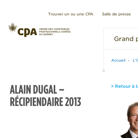
Trouver un ou une CPA
Salle de presse
Grand
p
Accueil
L'
ALAIN DUGAL –
> Retour à l
RÉCIPIENDAIRE 2013