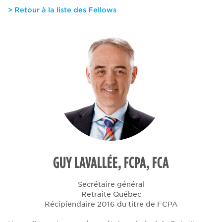
> Retour à la liste des Fellows
GUY LAVALLÉE, FCPA, FCA
Secrétaire général
Retraite Québec
Récipiendaire 2016 du titre de FCPA