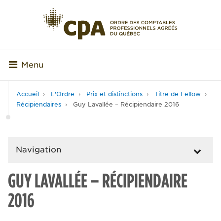
Menu
Accueil
L'Ordre
Prix et distinctions
Titre de Fellow
Récipiendaires
Guy Lavallée – Récipiendaire 2016
Navigation
GUY LAVALLÉE – RÉCIPIENDAIRE
2016