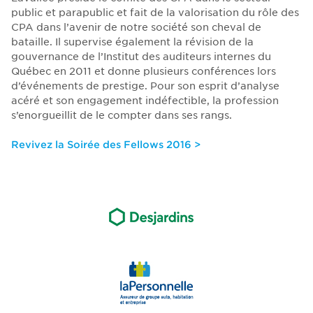
public et parapublic et fait de la valorisation du rôle des
CPA dans l’avenir de notre société son cheval de
bataille. Il supervise également la révision de la
gouvernance de l’Institut des auditeurs internes du
Québec en 2011 et donne plusieurs conférences lors
d’événements de prestige. Pour son esprit d’analyse
acéré et son engagement indéfectible, la profession
s’enorgueillit de le compter dans ses rangs.
Revivez la Soirée des Fellows 2016 >