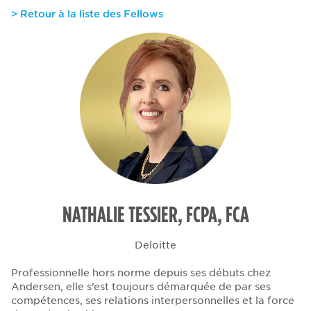
> Retour à la liste des Fellows
NATHALIE TESSIER, FCPA, FCA
Deloitte
Professionnelle hors norme depuis ses débuts chez
Andersen, elle s’est toujours démarquée de par ses
compétences, ses relations interpersonnelles et la force