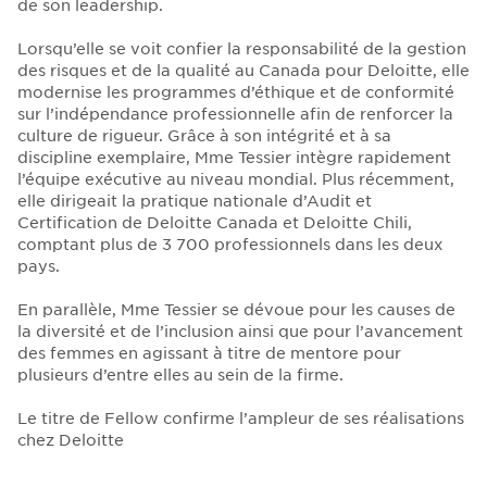
de son leadership.
Lorsqu’elle se voit confier la responsabilité de la gestion
des risques et de la qualité au Canada pour Deloitte, elle
modernise les programmes d’éthique et de conformité
sur l’indépendance professionnelle afin de renforcer la
culture de rigueur. Grâce à son intégrité et à sa
discipline exemplaire, Mme Tessier intègre rapidement
l’équipe exécutive au niveau mondial. Plus récemment,
elle dirigeait la pratique nationale d’Audit et
Certification de Deloitte Canada et Deloitte Chili,
comptant plus de 3 700 professionnels dans les deux
pays.
En parallèle, Mme Tessier se dévoue pour les causes de
la diversité et de l’inclusion ainsi que pour l’avancement
des femmes en agissant à titre de mentore pour
plusieurs d’entre elles au sein de la firme.
Le titre de Fellow confirme l’ampleur
de ses réalisations
chez Deloitte