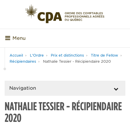
Menu
Accueil
L'Ordre
Prix et distinctions
Titre de Fellow
Récipiendaires
Nathalie Tessier - Récipiendaire 2020
Navigation
NATHALIE TESSIER - RÉCIPIENDAIRE
2020