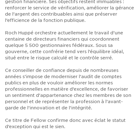
gestion financière. Ses objectifs restent immuables :
renforcer le service de vérification, améliorer la gérance
de l’argent des contribuables ainsi que préserver
l’efficience de la fonction publique.
Roch Huppé orchestre actuellement le travail d’une
centaine de directeurs financiers qui coordonnent
quelque 5 500 gestionnaires fédéraux. Sous sa
gouverne, cette confrérie tend vers l’équilibre idéal,
situé entre le risque calculé et le contrôle serré.
Ce conseiller de confiance depuis de nombreuses
années s’impose de moderniser l’audit de comptes
publics en plus de vouloir améliorer les normes
professionnelles en matière d’excellence, de favoriser
un sentiment d’appartenance chez les membres de son
personnel et de représenter la profession à l’avant-
garde de l’innovation et de l’intégrité.
Ce titre de Fellow confirme donc avec éclat le statut
d’exception qui est le sien.