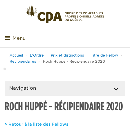
Menu
Accueil
L'Ordre
Prix et distinctions
Titre de Fellow
Récipiendaires
Roch Huppé - Récipiendaire 2020
Navigation
ROCH HUPPÉ - RÉCIPIENDAIRE 2020
> Retour à la liste des Fellows