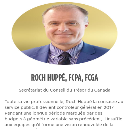
ROCH HUPPÉ, FCPA, FCGA
Secrétariat du Conseil du Trésor du Canada
Toute sa vie professionnelle, Roch Huppé la consacre au
service public. Il devient contrôleur général en 2017.
Pendant une longue période marquée par des
budgets à géométrie variable sans précédent, il insuffle
aux équipes qu’il forme une vision renouvelée de la