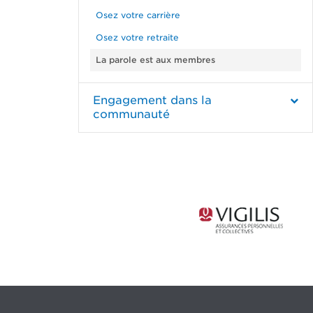
Osez votre carrière
Osez votre retraite
La parole est aux membres
Engagement dans la
communauté