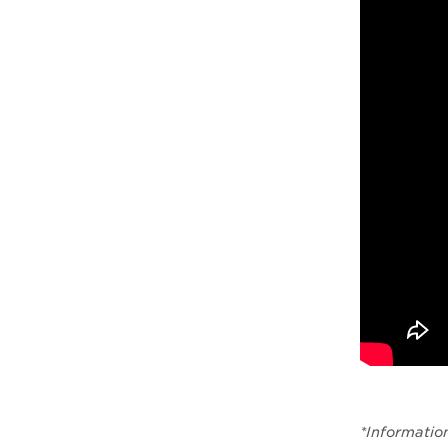
*Informatio