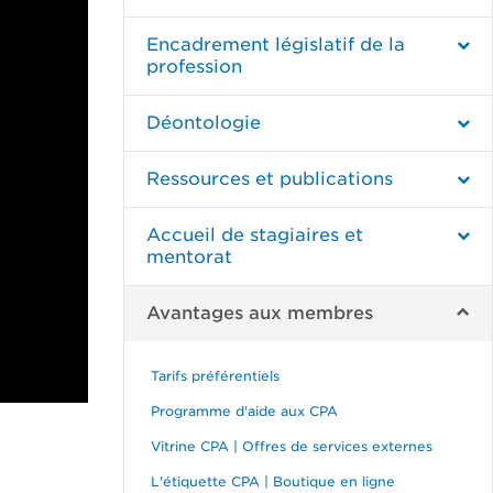
Encadrement législatif de la
profession
Déontologie
Ressources et publications
Accueil de stagiaires et
mentorat
Avantages aux membres
Tarifs préférentiels
Programme d'aide aux CPA
Vitrine CPA | Offres de services externes
L'étiquette CPA | Boutique en ligne