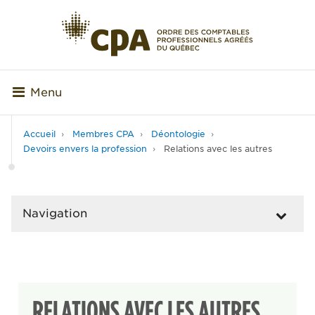
Menu
Accueil
Membres CPA
Déontologie
Devoirs envers la profession
Relations avec les autres
Navigation
RELATIONS AVEC LES AUTRES