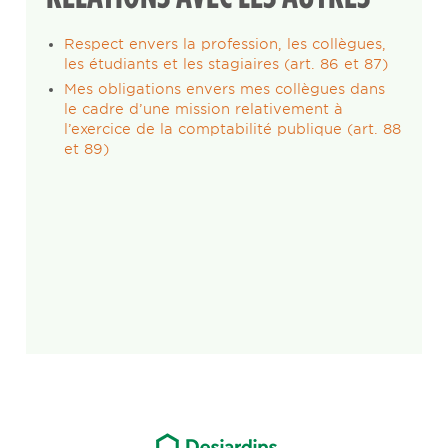
Respect envers la profession, les collègues,
les étudiants et les stagiaires (art. 86 et 87)
Mes obligations envers mes collègues dans
le cadre d’une mission relativement à
l’exercice de la comptabilité publique (art. 88
et 89)