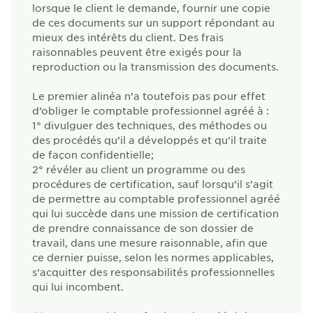
lorsque le client le demande, fournir une copie
de ces documents sur un support répondant au
mieux des intérêts du client. Des frais
raisonnables peuvent être exigés pour la
reproduction ou la transmission des documents.
Le premier alinéa n’a toutefois pas pour effet
d’obliger le comptable professionnel agréé à :
1°
divulguer des techniques, des méthodes ou
des procédés qu’il a développés et qu’il traite
de façon confidentielle;
2°
révéler au client un programme ou des
procédures de certification, sauf lorsqu’il s’agit
de permettre au comptable professionnel agréé
qui lui succède dans une mission de certification
de prendre connaissance de son dossier de
travail, dans une mesure raisonnable, afin que
ce dernier puisse, selon les normes applicables,
s’acquitter des responsabilités professionnelles
qui lui incombent.