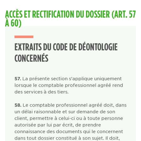
ACCÈS ET RECTIFICATION DU DOSSIER (ART. 57
À 60)
EXTRAITS DU CODE DE DÉONTOLOGIE
CONCERNÉS
57.
La présente section s’applique uniquement
lorsque le comptable professionnel agréé rend
des services à des tiers.
58.
Le comptable professionnel agréé doit, dans
un délai raisonnable et sur demande de son
client, permettre à celui-ci ou à toute personne
autorisée par lui par écrit, de prendre
connaissance des documents qui le concernent
dans tout dossier constitué à son sujet. Il doit,