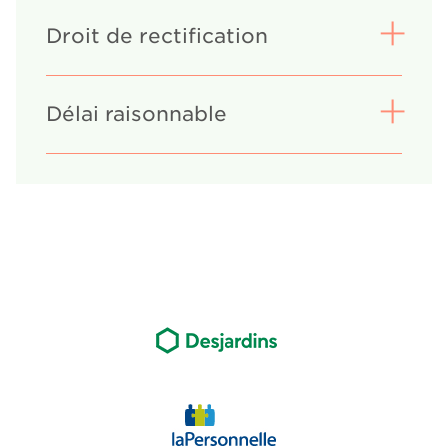
Droit de rectification
Délai raisonnable