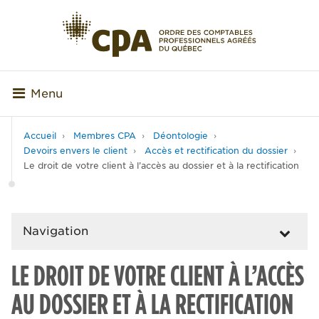
Menu
Accueil
Membres CPA
Déontologie
Devoirs envers le client
Accès et rectification du dossier
Le droit de votre client à l’accès au dossier et à la rectification
Navigation
LE DROIT DE VOTRE CLIENT À L’ACCÈS
AU DOSSIER ET À LA RECTIFICATION