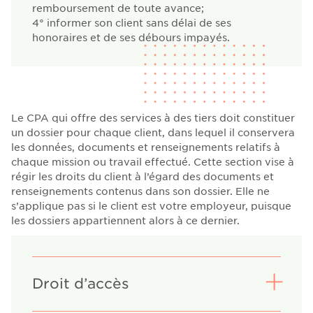
remboursement de toute avance;
4°
informer son client sans délai de ses
honoraires et de ses débours impayés.
Le CPA qui offre des services à des tiers doit constituer
un dossier pour chaque client, dans lequel il conservera
les données, documents et renseignements relatifs à
chaque mission ou travail effectué. Cette section vise à
régir les droits du client à l’égard des documents et
renseignements contenus dans son dossier. Elle ne
s’applique pas si le client est votre employeur, puisque
les dossiers appartiennent alors à ce dernier.
Droit d’accès