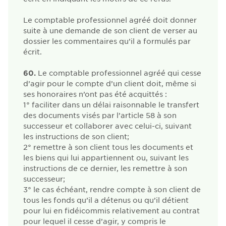
Le comptable professionnel agréé doit donner
suite à une demande de son client de verser au
dossier les commentaires qu’il a formulés par
écrit.
60.
Le comptable professionnel agréé qui cesse
d’agir pour le compte d’un client doit, même si
ses honoraires n’ont pas été acquittés :
1°
faciliter dans un délai raisonnable le transfert
des documents visés par l’article 58 à son
successeur et collaborer avec celui-ci, suivant
les instructions de son client;
2°
remettre à son client tous les documents et
les biens qui lui appartiennent ou, suivant les
instructions de ce dernier, les remettre à son
successeur;
3°
le cas échéant, rendre compte à son client de
tous les fonds qu’il a détenus ou qu’il détient
pour lui en fidéicommis relativement au contrat
pour lequel il cesse d’agir, y compris le